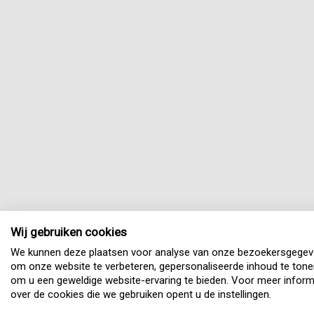
Wij gebruiken cookies
We kunnen deze plaatsen voor analyse van onze bezoekersgegev
om onze website te verbeteren, gepersonaliseerde inhoud te tone
om u een geweldige website-ervaring te bieden. Voor meer inform
over de cookies die we gebruiken opent u de instellingen.