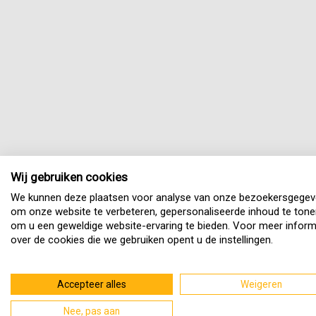
Wij gebruiken cookies
We kunnen deze plaatsen voor analyse van onze bezoekersgegev
om onze website te verbeteren, gepersonaliseerde inhoud te tone
om u een geweldige website-ervaring te bieden. Voor meer inform
over de cookies die we gebruiken opent u de instellingen.
Accepteer alles
Weigeren
Nee, pas aan