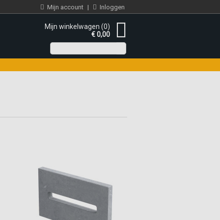
Mijn account
|
Inloggen
Mijn winkelwagen (0)
€ 0,00