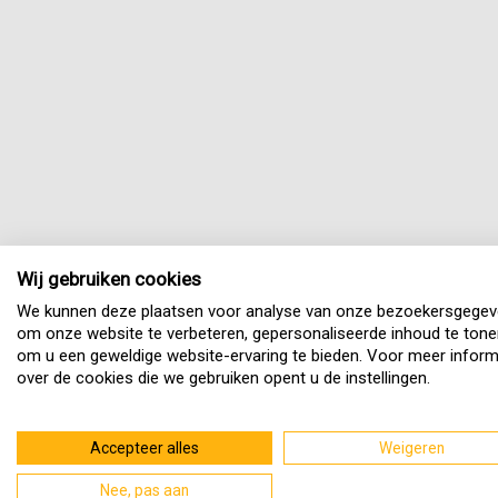
Wij gebruiken cookies
We kunnen deze plaatsen voor analyse van onze bezoekersgegev
om onze website te verbeteren, gepersonaliseerde inhoud te tone
om u een geweldige website-ervaring te bieden. Voor meer inform
over de cookies die we gebruiken opent u de instellingen.
Accepteer alles
Weigeren
Nee, pas aan