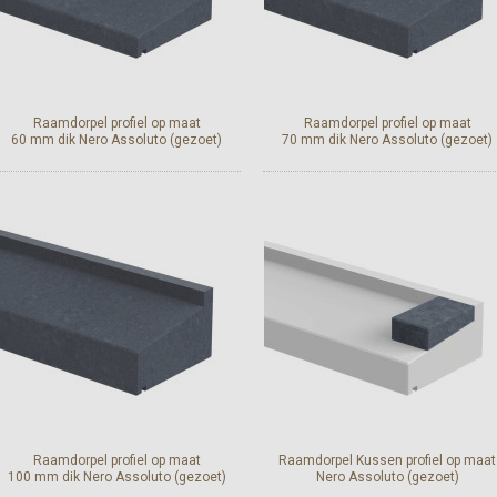
Raamdorpel profiel op maat
Raamdorpel profiel op maat
60 mm dik Nero Assoluto (gezoet)
70 mm dik Nero Assoluto (gezoet)
Bekijk en bestel
Bekijk en bestel
Raamdorpel profiel op maat
Raamdorpel Kussen profiel op maat
100 mm dik Nero Assoluto (gezoet)
Nero Assoluto (gezoet)