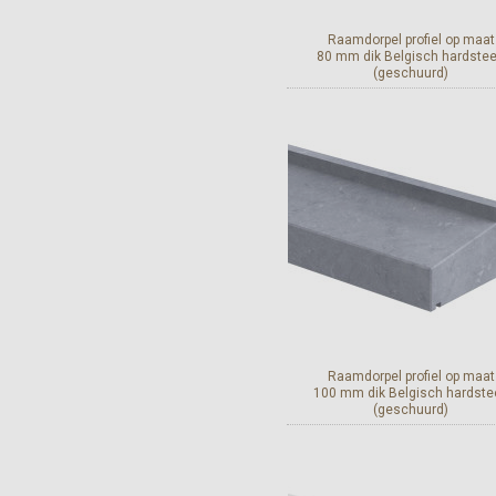
Raamdorpel profiel op maat
80 mm dik Belgisch hardste
(geschuurd)
Bekijk en bestel
Raamdorpel profiel op maat
100 mm dik Belgisch hardste
(geschuurd)
Bekijk en bestel