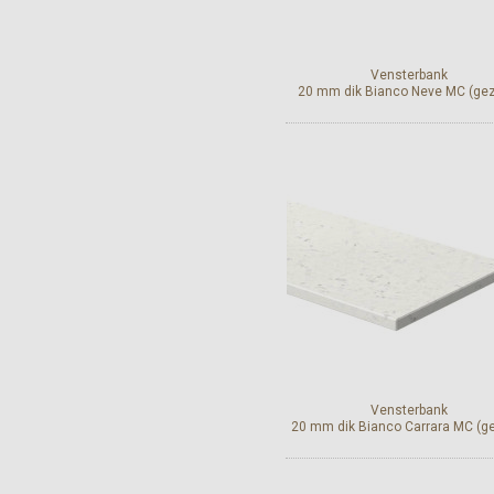
Vensterbank
20 mm dik Bianco Neve MC (gez
Bekijk en bestel
Vensterbank
20 mm dik Bianco Carrara MC (g