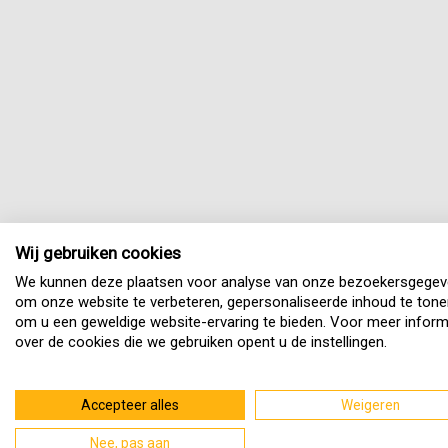
Wij gebruiken cookies
We kunnen deze plaatsen voor analyse van onze bezoekersgegev
om onze website te verbeteren, gepersonaliseerde inhoud te tone
om u een geweldige website-ervaring te bieden. Voor meer inform
over de cookies die we gebruiken opent u de instellingen.
Accepteer alles
Weigeren
Nee, pas aan