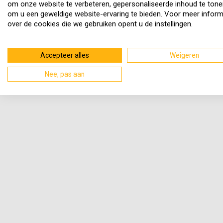
om onze website te verbeteren, gepersonaliseerde inhoud te tone
om u een geweldige website-ervaring te bieden. Voor meer inform
over de cookies die we gebruiken opent u de instellingen.
Accepteer alles
Weigeren
Nee, pas aan