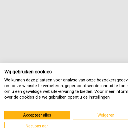
Wij gebruiken cookies
We kunnen deze plaatsen voor analyse van onze bezoekersgegev
om onze website te verbeteren, gepersonaliseerde inhoud te tone
om u een geweldige website-ervaring te bieden. Voor meer inform
over de cookies die we gebruiken opent u de instellingen.
Accepteer alles
Weigeren
Nee, pas aan