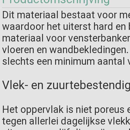
Dit materiaal bestaat voor me
waardoor het uiterst hard en 
materiaal voor vensterbanke
vloeren en wandbekledingen. 
slechts een minimum aantal 
Vlek- en zuurtebestendi
Het oppervlak is niet poreus
tegen allerlei dagelijkse vlek