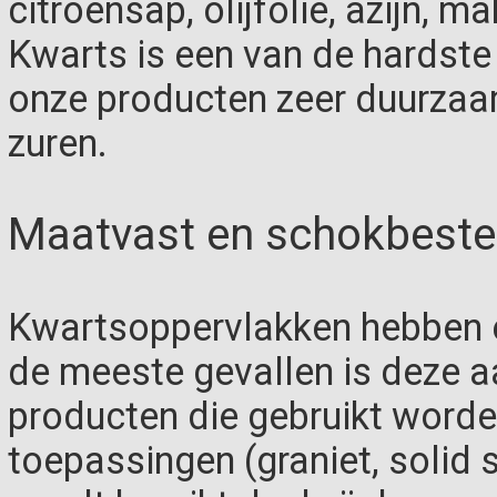
citroensap, olijfolie, azijn, 
Kwarts is een van de hardste
onze producten zeer duurzaa
zuren.
Maatvast en schokbeste
Kwartsoppervlakken hebben e
de meeste gevallen is deze a
producten die gebruikt worde
toepassingen (graniet, solid 