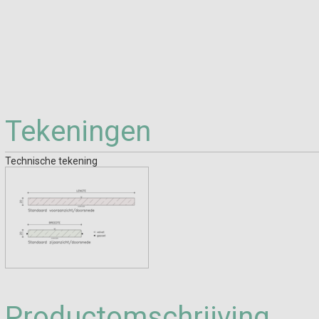
Tekeningen
Technische tekening
Productomschrijving