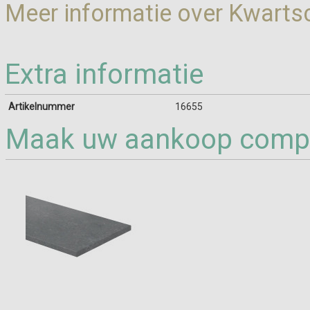
Meer informatie over Kwart
Extra informatie
Artikelnummer
16655
Maak uw aankoop compl