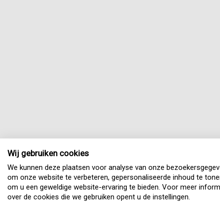
Wij gebruiken cookies
We kunnen deze plaatsen voor analyse van onze bezoekersgegev
om onze website te verbeteren, gepersonaliseerde inhoud te tone
om u een geweldige website-ervaring te bieden. Voor meer inform
over de cookies die we gebruiken opent u de instellingen.