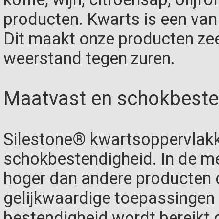
producten. Kwarts is een van
Dit maakt onze producten ze
weerstand tegen zuren.
Maatvast en schokbeste
Silestone® kwartsoppervlak
schokbestendigheid. In de me
hoger dan andere producten 
gelijkwaardige toepassingen (
bestendigheid wordt bereikt 