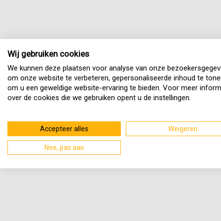
Wij gebruiken cookies
We kunnen deze plaatsen voor analyse van onze bezoekersgegev
om onze website te verbeteren, gepersonaliseerde inhoud te tone
om u een geweldige website-ervaring te bieden. Voor meer inform
over de cookies die we gebruiken opent u de instellingen.
Accepteer alles
Weigeren
Nee, pas aan