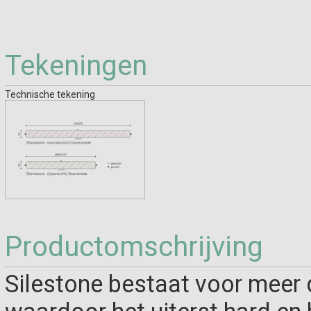
Tekeningen
Technische tekening
Productomschrijving
Silestone bestaat voor meer d