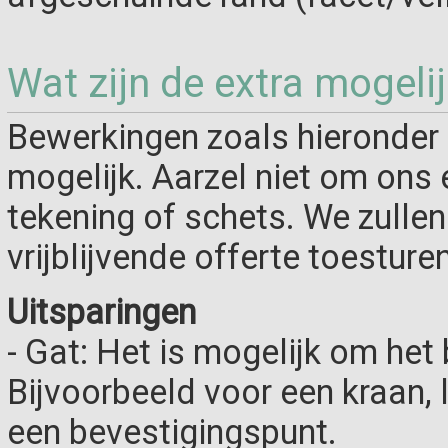
Wat zijn de extra mogeli
Bewerkingen zoals hieronder 
mogelijk. Aarzel niet om ons 
tekening of schets. We zulle
vrijblijvende offerte toesturen
Uitsparingen
- Gat: Het is mogelijk om het 
Bijvoorbeeld voor een kraan,
een bevestigingspunt.