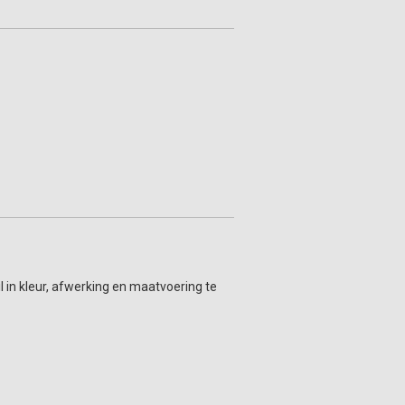
l in kleur, afwerking en maatvoering te