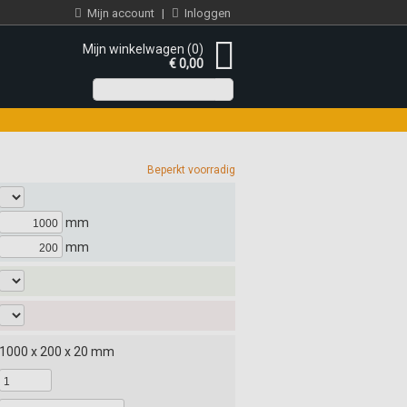
Mijn account
|
Inloggen
Mijn winkelwagen (0)
€ 0,00
Beperkt voorradig
mm
mm
1000 x 200 x 20 mm