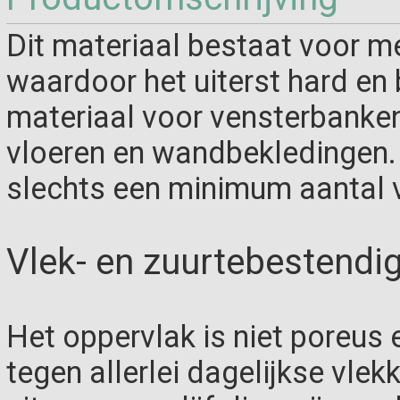
Dit materiaal bestaat voor me
waardoor het uiterst hard en 
materiaal voor vensterbanke
vloeren en wandbekledingen. 
slechts een minimum aantal 
Vlek- en zuurtebestendi
Het oppervlak is niet poreus
tegen allerlei dagelijkse vlek