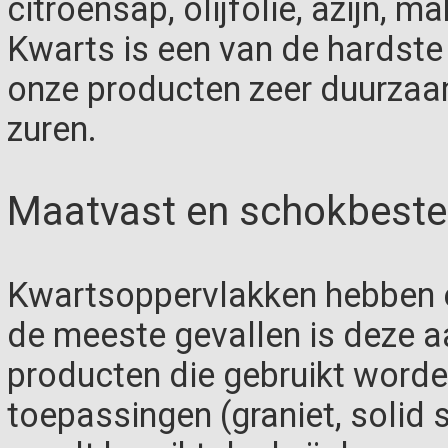
citroensap, olijfolie, azijn, 
Kwarts is een van de hardste
onze producten zeer duurzaa
zuren.
Maatvast en schokbeste
Kwartsoppervlakken hebben e
de meeste gevallen is deze a
producten die gebruikt worde
toepassingen (graniet, solid 