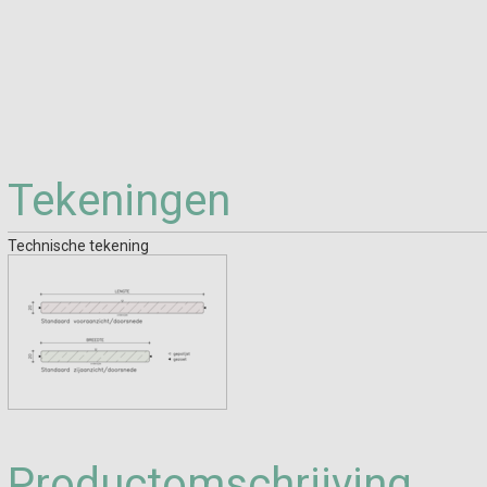
Tekeningen
Technische tekening
Productomschrijving