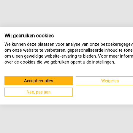
Wij gebruiken cookies
We kunnen deze plaatsen voor analyse van onze bezoekersgegev
om onze website te verbeteren, gepersonaliseerde inhoud te tone
om u een geweldige website-ervaring te bieden. Voor meer inform
over de cookies die we gebruiken opent u de instellingen.
Accepteer alles
Weigeren
Nee, pas aan