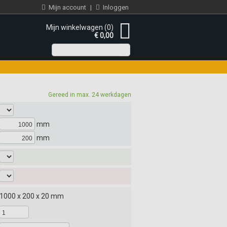
Mijn account
|
Inloggen
Mijn winkelwagen (0)
€ 0,00
Gereed in max. 24 werkdagen
mm
mm
1000 x 200 x 20 mm