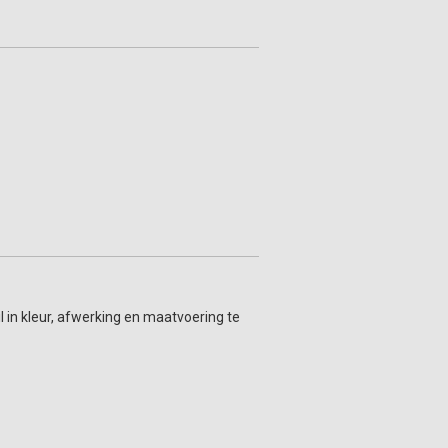
l in kleur, afwerking en maatvoering te