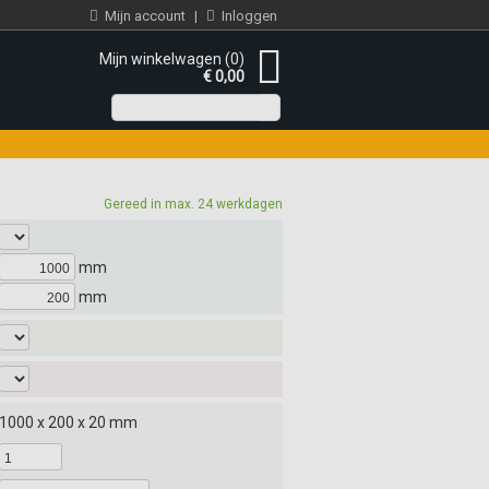
Mijn account
|
Inloggen
Mijn winkelwagen (0)
€ 0,00
Gereed in max. 24 werkdagen
mm
mm
1000 x 200 x 20 mm