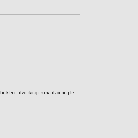
l in kleur, afwerking en maatvoering te