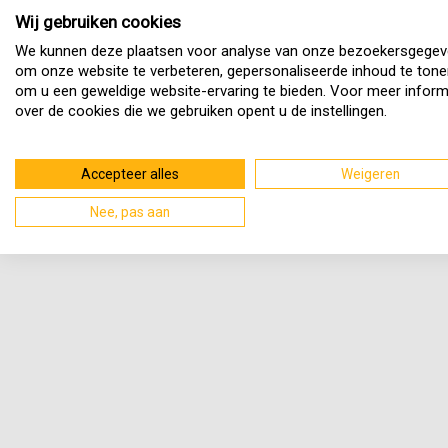
Wij gebruiken cookies
We kunnen deze plaatsen voor analyse van onze bezoekersgegev
om onze website te verbeteren, gepersonaliseerde inhoud te tone
om u een geweldige website-ervaring te bieden. Voor meer inform
over de cookies die we gebruiken opent u de instellingen.
Accepteer alles
Weigeren
Nee, pas aan