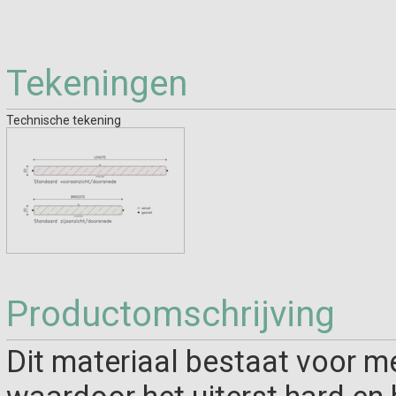
Tekeningen
Technische tekening
Productomschrijving
Dit materiaal bestaat voor me