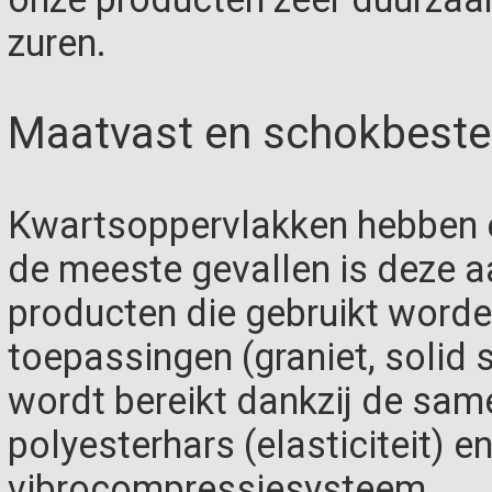
zuren.
Maatvast en schokbeste
Kwartsoppervlakken hebben e
de meeste gevallen is deze a
producten die gebruikt worde
toepassingen (graniet, solid 
wordt bereikt dankzij de sam
polyesterhars (elasticiteit) e
vibrocompressiesysteem.