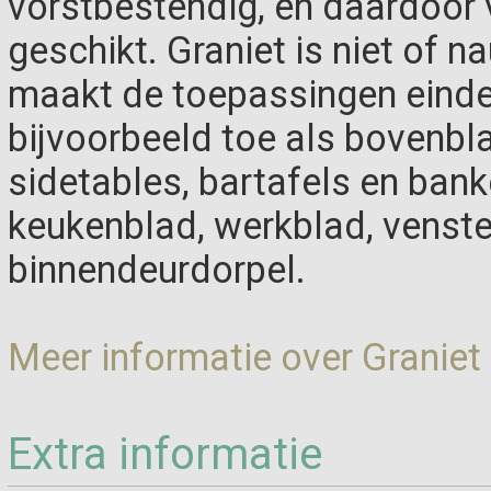
vorstbestendig, en daardoor 
geschikt. Graniet is niet of n
maakt de toepassingen einde
bijvoorbeeld toe als bovenbla
sidetables, bartafels en bank
keukenblad, werkblad, venste
binnendeurdorpel.
Meer informatie over Graniet
Extra informatie