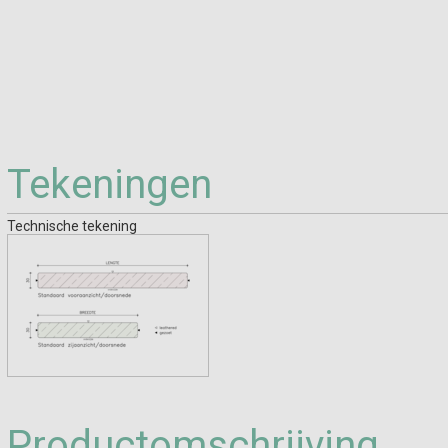
Tekeningen
Technische tekening
Productomschrijving