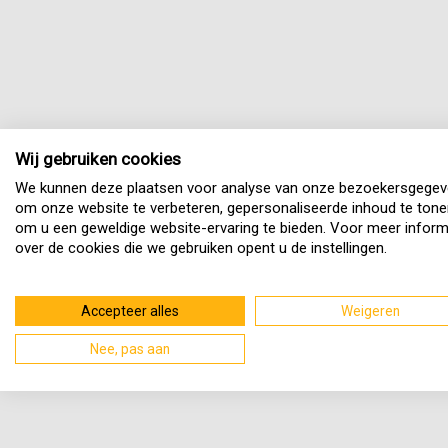
Wij gebruiken cookies
We kunnen deze plaatsen voor analyse van onze bezoekersgegev
om onze website te verbeteren, gepersonaliseerde inhoud te tone
om u een geweldige website-ervaring te bieden. Voor meer inform
over de cookies die we gebruiken opent u de instellingen.
Accepteer alles
Weigeren
Nee, pas aan