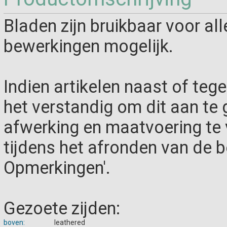
Bladen zijn bruikbaar voor all
bewerkingen mogelijk.
Indien artikelen naast of teg
het verstandig om dit aan te g
afwerking en maatvoering te
tijdens het afronden van de be
Opmerkingen'.
Gezoete zijden:
boven:
leathered