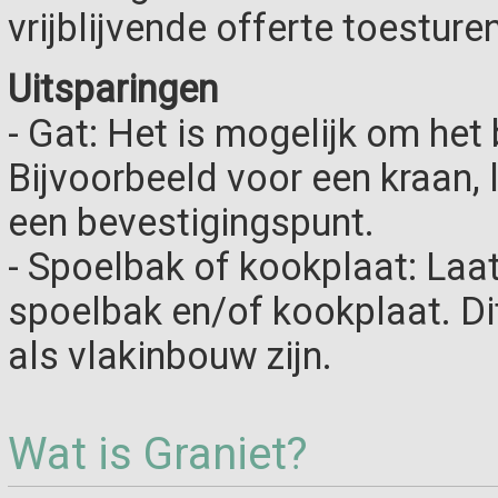
vrijblijvende offerte toesturen
Uitsparingen
- Gat: Het is mogelijk om het 
Bijvoorbeeld voor een kraan,
een bevestigingspunt.
- Spoelbak of kookplaat: Laa
spoelbak en/of kookplaat. D
als vlakinbouw zijn.
Wat is Graniet?