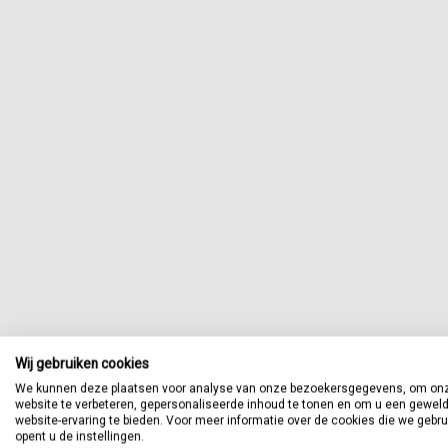
Wij gebruiken cookies
We kunnen deze plaatsen voor analyse van onze bezoekersgegevens, om on
website te verbeteren, gepersonaliseerde inhoud te tonen en om u een gewel
website-ervaring te bieden. Voor meer informatie over de cookies die we gebr
opent u de instellingen.