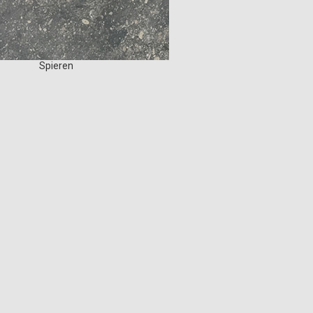
Spieren