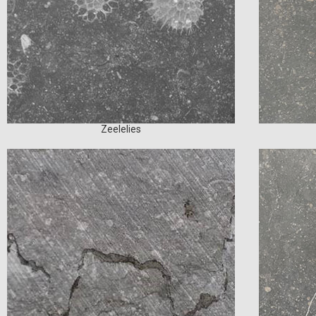
Zeelelies