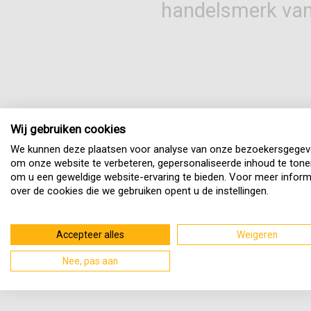
handelsmerk van
Wij gebruiken cookies
We kunnen deze plaatsen voor analyse van onze bezoekersgegev
om onze website te verbeteren, gepersonaliseerde inhoud te tone
om u een geweldige website-ervaring te bieden. Voor meer inform
over de cookies die we gebruiken opent u de instellingen.
Accepteer alles
Weigeren
Nee, pas aan