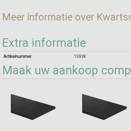
Meer informatie over Kwart
Extra informatie
Artikelnummer
13938
Maak uw aankoop compl