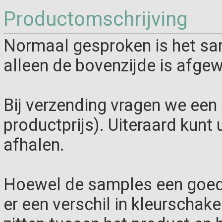
Productomschrijving
Normaal gesproken is het sa
alleen de bovenzijde is afgew
Bij verzending vragen we een 
productprijs). Uiteraard kunt 
afhalen.
Hoewel de samples een goed 
er een verschil in kleurschak