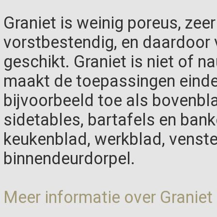
Graniet is weinig poreus, zeer
vorstbestendig, en daardoor 
geschikt. Graniet is niet of n
maakt de toepassingen einde
bijvoorbeeld toe als bovenbla
sidetables, bartafels en bank
keukenblad, werkblad, venste
binnendeurdorpel.
Meer informatie over Graniet