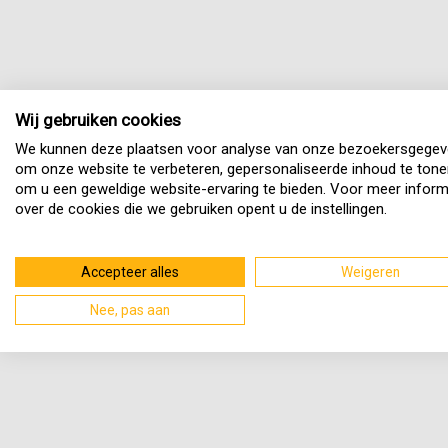
Wij gebruiken cookies
We kunnen deze plaatsen voor analyse van onze bezoekersgegev
om onze website te verbeteren, gepersonaliseerde inhoud te tone
om u een geweldige website-ervaring te bieden. Voor meer inform
over de cookies die we gebruiken opent u de instellingen.
Accepteer alles
Weigeren
Nee, pas aan