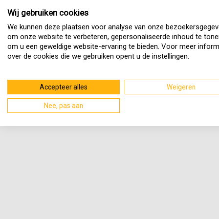
Wij gebruiken cookies
We kunnen deze plaatsen voor analyse van onze bezoekersgegev
om onze website te verbeteren, gepersonaliseerde inhoud te tone
om u een geweldige website-ervaring te bieden. Voor meer inform
over de cookies die we gebruiken opent u de instellingen.
Accepteer alles
Weigeren
Nee, pas aan