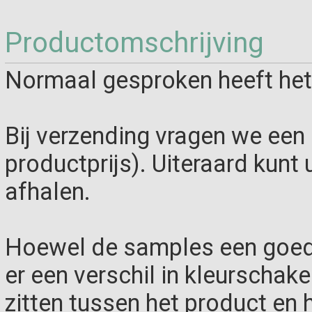
Productomschrijving
Normaal gesproken heeft het
Bij verzending vragen we een 
productprijs). Uiteraard kunt 
afhalen.
Hoewel de samples een goed 
er een verschil in kleurschak
zitten tussen het product en 