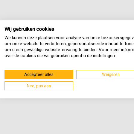
Wij gebruiken cookies
We kunnen deze plaatsen voor analyse van onze bezoekersgegev
om onze website te verbeteren, gepersonaliseerde inhoud te tone
om u een geweldige website-ervaring te bieden. Voor meer inform
over de cookies die we gebruiken opent u de instellingen.
Accepteer alles
Weigeren
Nee, pas aan