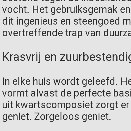
vocht. Het gebruiksgemak en
dit ingenieus en steengoed ma
overtreffende trap van duur
Krasvrij en zuurbestendi
In elke huis wordt geleefd. 
vormt alvast de perfecte bas
uit kwartscomposiet zorgt er
geniet. Zorgeloos geniet.