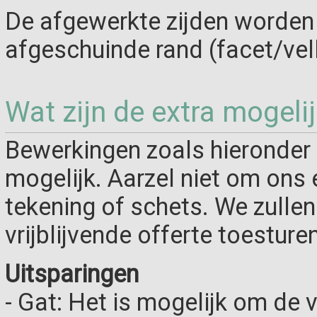
De afgewerkte zijden worden
afgeschuinde rand (facet/vel
Wat zijn de extra mogeli
Bewerkingen zoals hieronder 
mogelijk. Aarzel niet om ons 
tekening of schets. We zulle
vrijblijvende offerte toesturen
Uitsparingen
- Gat: Het is mogelijk om de 