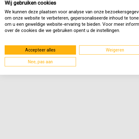
Wij gebruiken cookies
We kunnen deze plaatsen voor analyse van onze bezoekersgegev
om onze website te verbeteren, gepersonaliseerde inhoud te tone
om u een geweldige website-ervaring te bieden. Voor meer inform
over de cookies die we gebruiken opent u de instellingen.
Accepteer alles
Weigeren
Nee, pas aan