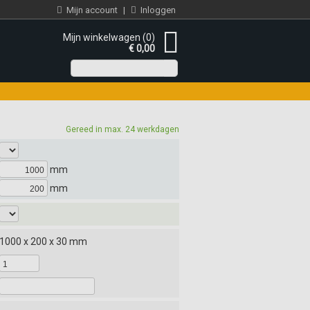
Mijn account
|
Inloggen
Mijn winkelwagen (0)
€ 0,00
Gereed in max. 24 werkdagen
mm
mm
1000 x 200 x 30 mm