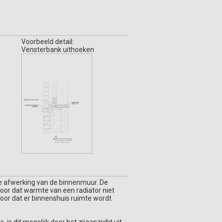
Voorbeeld detail:
Vensterbank uithoeken
e afwerking van de binnenmuur. De
or dat warmte van een radiator niet
oor dat er binnenshuis ruimte wordt