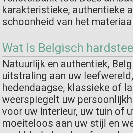
karakteristieke, authentieke a
schoonheid van het materiaa
Wat is Belgisch hardste
Natuurlijk en authentiek, Bel
uitstraling aan uw leefwereld
hedendaagse, klassieke of lan
weerspiegelt uw persoonlijkh
voor uw interieur, uw tuin of 
moeiteloos aan uw stijl en wen