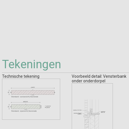
Tekeningen
Technische tekening
Voorbeeld detail: Vensterbank
onder onderdorpel