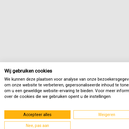
Wij gebruiken cookies
We kunnen deze plaatsen voor analyse van onze bezoekersgegev
om onze website te verbeteren, gepersonaliseerde inhoud te tone
om u een geweldige website-ervaring te bieden. Voor meer inform
over de cookies die we gebruiken opent u de instellingen.
Accepteer alles
Weigeren
Nee, pas aan