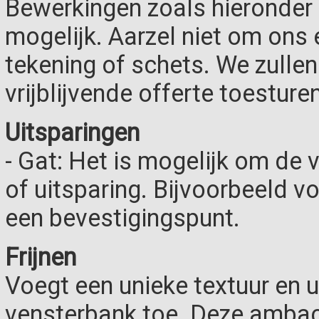
Bewerkingen zoals hieronder 
mogelijk. Aarzel niet om ons 
tekening of schets. We zulle
vrijblijvende offerte toesturen
Uitsparingen
- Gat: Het is mogelijk om de 
of uitsparing. Bijvoorbeeld v
een bevestigingspunt.
Frijnen
Voegt een unieke textuur en u
vensterbank toe. Deze ambach