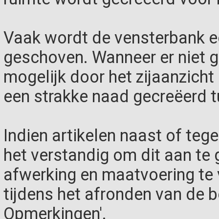
Vaak wordt de vensterbank een
geschoven. Wanneer er niet ge
mogelijk door het zijaanzicht
een strakke naad gecreëerd t
Indien artikelen naast of teg
het verstandig om dit aan te g
afwerking en maatvoering te
tijdens het afronden van de be
Opmerkingen'.