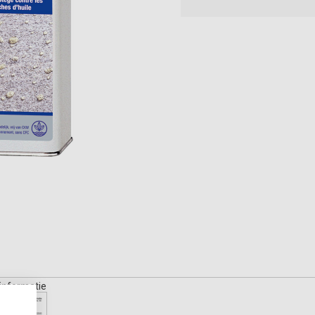
informatie