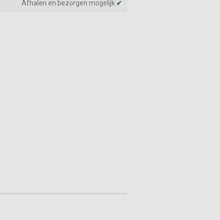
Afhalen en bezorgen mogelijk
✔