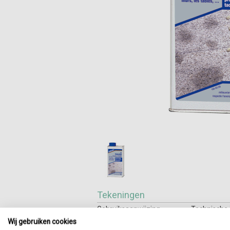
Tekeningen
Gebruiksaanwijzing
Technische 
Wij gebruiken cookies