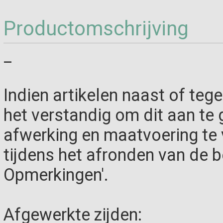
Productomschrijving
_
Indien artikelen naast of teg
het verstandig om dit aan te g
afwerking en maatvoering te
tijdens het afronden van de be
Opmerkingen'.
Afgewerkte zijden: