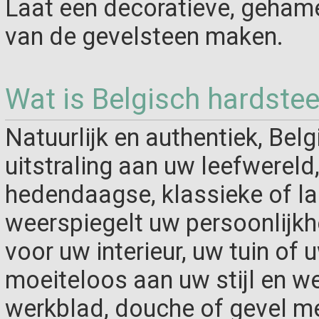
Laat een decoratieve, gehame
van de gevelsteen maken.
Wat is Belgisch hardste
Natuurlijk en authentiek, Bel
uitstraling aan uw leefwereld
hedendaagse, klassieke of lan
weerspiegelt uw persoonlijkh
voor uw interieur, uw tuin of 
moeiteloos aan uw stijl en wen
werkblad, douche of gevel met 