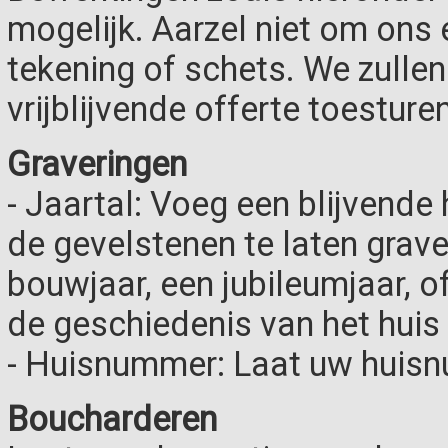
mogelijk. Aarzel niet om ons 
tekening of schets. We zulle
vrijblijvende offerte toesturen
Graveringen
- Jaartal: Voeg een blijvende
de gevelstenen te laten grave
bouwjaar, een jubileumjaar, o
de geschiedenis van het hui
- Huisnummer: Laat uw huisn
Boucharderen