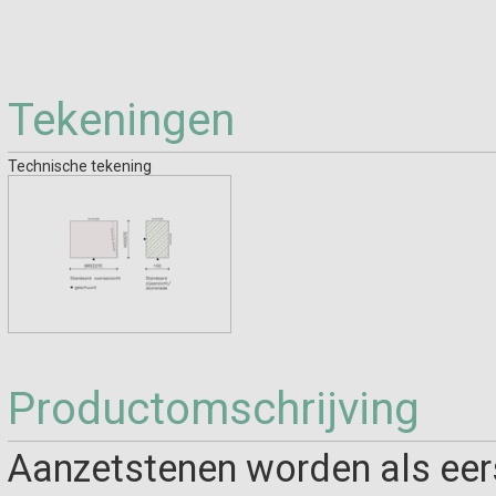
Tekeningen
Technische tekening
Productomschrijving
Aanzetstenen worden als eerst