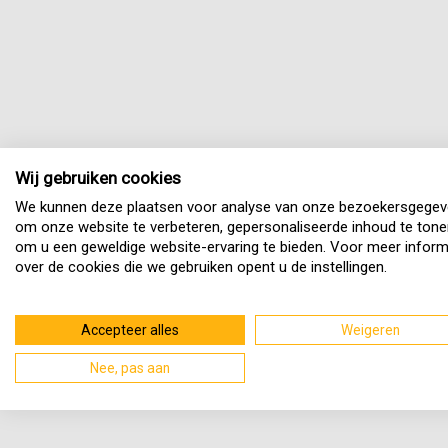
Wij gebruiken cookies
We kunnen deze plaatsen voor analyse van onze bezoekersgegev
om onze website te verbeteren, gepersonaliseerde inhoud te tone
om u een geweldige website-ervaring te bieden. Voor meer inform
over de cookies die we gebruiken opent u de instellingen.
Accepteer alles
Weigeren
Nee, pas aan