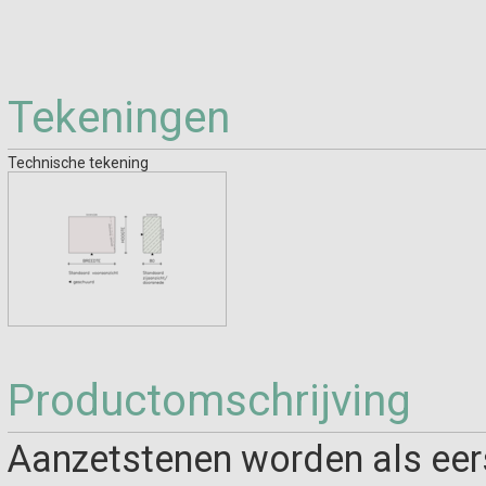
Tekeningen
Technische tekening
Productomschrijving
Aanzetstenen worden als eerst