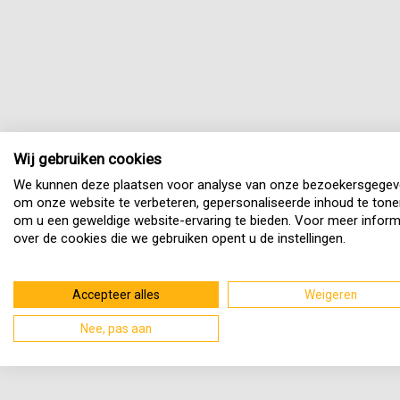
Wij gebruiken cookies
We kunnen deze plaatsen voor analyse van onze bezoekersgegev
om onze website te verbeteren, gepersonaliseerde inhoud te tone
om u een geweldige website-ervaring te bieden. Voor meer inform
over de cookies die we gebruiken opent u de instellingen.
Accepteer alles
Weigeren
Nee, pas aan