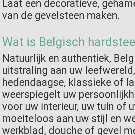
Laat een decoratieve, gehame
van de gevelsteen maken.
Wat is Belgisch hardste
Natuurlijk en authentiek, Bel
uitstraling aan uw leefwereld
hedendaagse, klassieke of lan
weerspiegelt uw persoonlijkh
voor uw interieur, uw tuin of 
moeiteloos aan uw stijl en wen
werkblad, douche of gevel met 