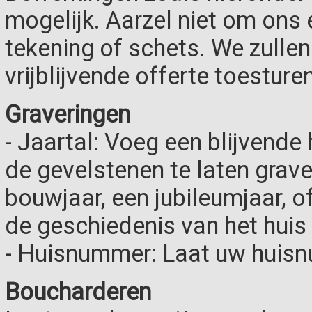
mogelijk. Aarzel niet om ons 
tekening of schets. We zulle
vrijblijvende offerte toesturen
Graveringen
- Jaartal: Voeg een blijvende
de gevelstenen te laten grave
bouwjaar, een jubileumjaar, o
de geschiedenis van het hui
- Huisnummer: Laat uw huisn
Boucharderen