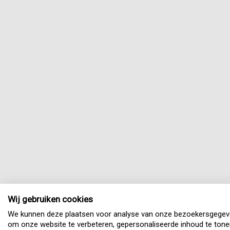
Wij gebruiken cookies
We kunnen deze plaatsen voor analyse van onze bezoekersgegev
om onze website te verbeteren, gepersonaliseerde inhoud te tone