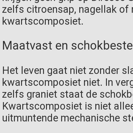
zelfs citroensap, nagellak of 
kwartscomposiet.
Maatvast en schokbeste
Het leven gaat niet zonder sl
kwartscomposiet niet. In ver
zelfs graniet staat de schokb
Kwartscomposiet is niet alle
uitmuntende mechanische ste