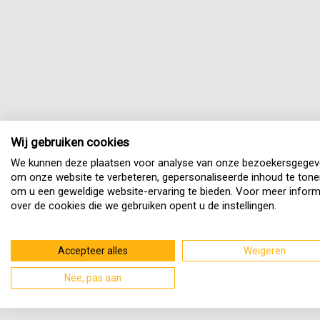
Wij gebruiken cookies
We kunnen deze plaatsen voor analyse van onze bezoekersgegev
om onze website te verbeteren, gepersonaliseerde inhoud te tone
om u een geweldige website-ervaring te bieden. Voor meer inform
over de cookies die we gebruiken opent u de instellingen.
Accepteer alles
Weigeren
Nee, pas aan