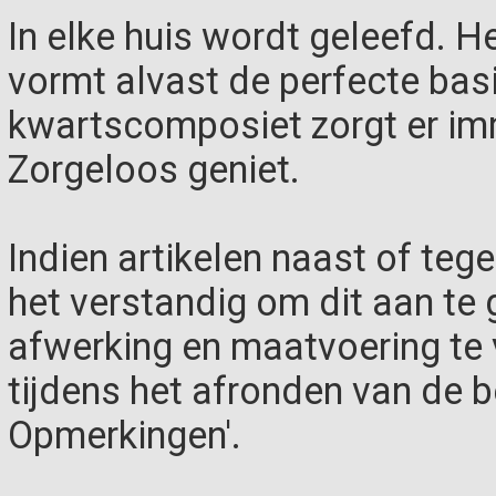
In elke huis wordt geleefd. 
vormt alvast de perfecte basi
kwartscomposiet zorgt er imm
Zorgeloos geniet.
Indien artikelen naast of teg
het verstandig om dit aan te g
afwerking en maatvoering te
tijdens het afronden van de be
Opmerkingen'.