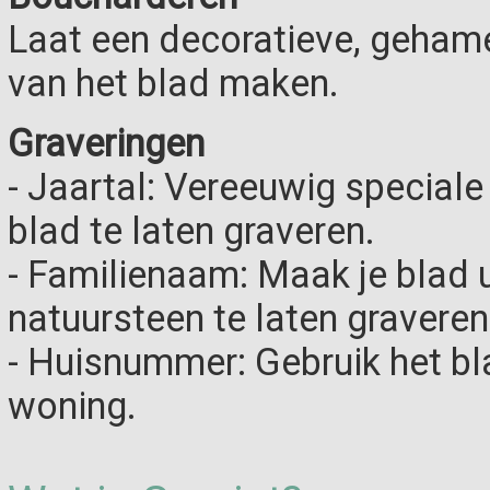
Laat een decoratieve, gehame
van het blad maken.
Graveringen
- Jaartal: Vereeuwig speciale
blad te laten graveren.
- Familienaam: Maak je blad 
natuursteen te laten graveren
- Huisnummer: Gebruik het b
woning.