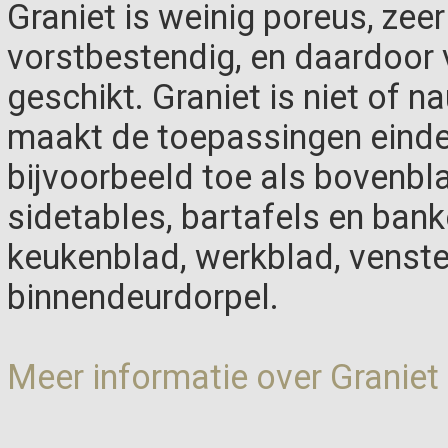
Graniet is weinig poreus, zeer
vorstbestendig, en daardoor 
geschikt. Graniet is niet of n
maakt de toepassingen einde
bijvoorbeeld toe als bovenbla
sidetables, bartafels en bank
keukenblad, werkblad, venste
binnendeurdorpel.
Meer informatie over Graniet