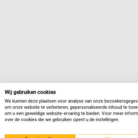
Wij gebruiken cookies
We kunnen deze plaatsen voor analyse van onze bezoekersgegev
om onze website te verbeteren, gepersonaliseerde inhoud te tone
om u een geweldige website-ervaring te bieden. Voor meer inform
over de cookies die we gebruiken opent u de instellingen.