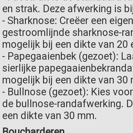
en strak. Deze afwerking is bi
- Sharknose: Creëer een eigen
gestroomlijnde sharknose-ra
mogelijk bij een dikte van 20
- Papegaaienbek (gezoet): La
sierlijke papegaaienbekranda
mogelijk bij een dikte van 30
- Bullnose (gezoet): Kies voo
de bullnose-randafwerking. De
een dikte van 30 mm.
Boucharderen