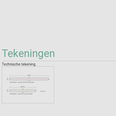
Tekeningen
Technische tekening