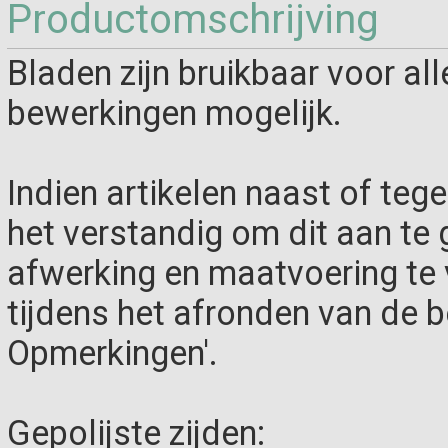
Productomschrijving
Bladen zijn bruikbaar voor all
bewerkingen mogelijk.
Indien artikelen naast of teg
het verstandig om dit aan te g
afwerking en maatvoering te
tijdens het afronden van de be
Opmerkingen'.
Gepolijste zijden: