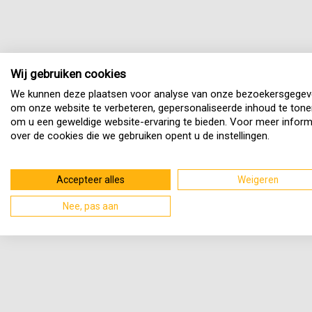
Wij gebruiken cookies
We kunnen deze plaatsen voor analyse van onze bezoekersgegev
om onze website te verbeteren, gepersonaliseerde inhoud te tone
om u een geweldige website-ervaring te bieden. Voor meer inform
over de cookies die we gebruiken opent u de instellingen.
Accepteer alles
Weigeren
Nee, pas aan