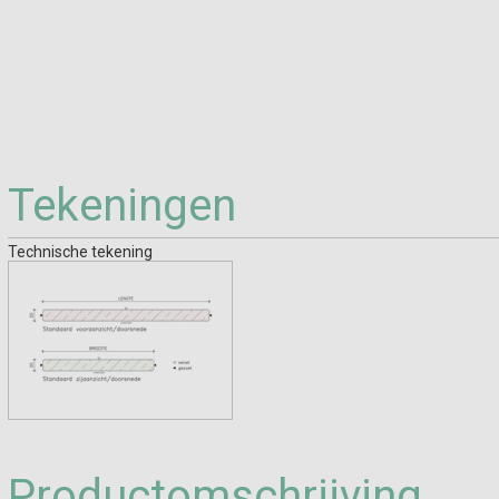
Tekeningen
Technische tekening
Productomschrijving