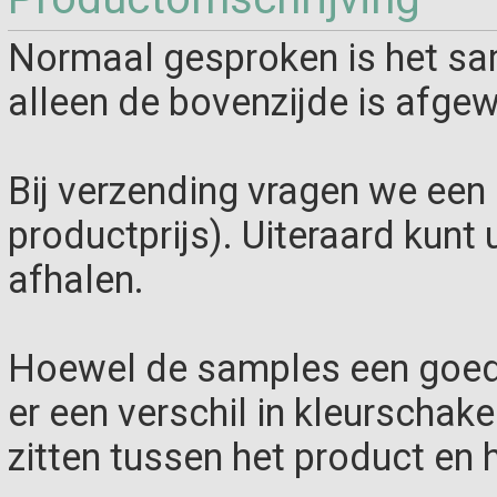
Normaal gesproken is het sa
alleen de bovenzijde is afgew
Bij verzending vragen we een 
productprijs). Uiteraard kunt 
afhalen.
Hoewel de samples een goed 
er een verschil in kleurschak
zitten tussen het product en 