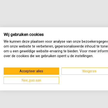
Wij gebruiken cookies
We kunnen deze plaatsen voor analyse van onze bezoekersgegev
om onze website te verbeteren, gepersonaliseerde inhoud te tone
om u een geweldige website-ervaring te bieden. Voor meer inform
over de cookies die we gebruiken opent u de instellingen.
Accepteer alles
Weigeren
Nee, pas aan