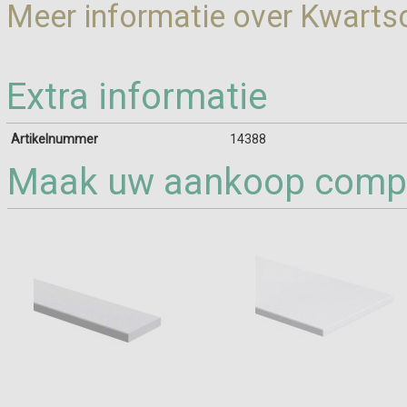
Meer informatie over Kwart
Extra informatie
Artikelnummer
14388
Maak uw aankoop compl