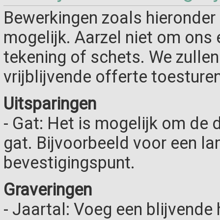
Bewerkingen zoals hieronder 
mogelijk. Aarzel niet om ons 
tekening of schets. We zulle
vrijblijvende offerte toesturen
Uitsparingen
- Gat: Het is mogelijk om de 
gat. Bijvoorbeeld voor een la
bevestigingspunt.
Graveringen
- Jaartal: Voeg een blijvende