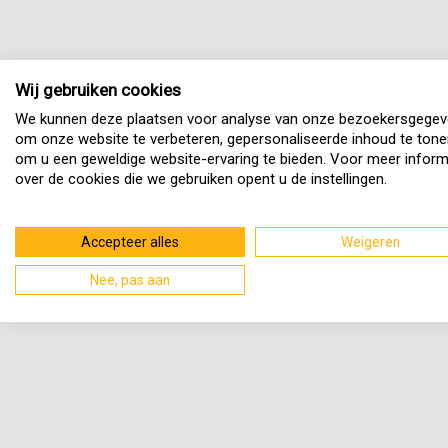
Wij gebruiken cookies
We kunnen deze plaatsen voor analyse van onze bezoekersgegev
om onze website te verbeteren, gepersonaliseerde inhoud te tone
om u een geweldige website-ervaring te bieden. Voor meer inform
over de cookies die we gebruiken opent u de instellingen.
Accepteer alles
Weigeren
Nee, pas aan