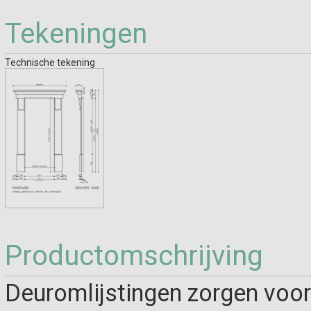
Tekeningen
Technische tekening
Productomschrijving
Deuromlijstingen zorgen voor