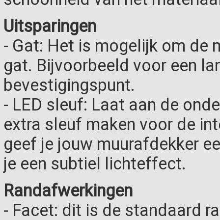
Uitsparingen
- Gat: Het is mogelijk om de
gat. Bijvoorbeeld voor een l
bevestigingspunt.
- LED sleuf: Laat aan de onde
extra sleuf maken voor de in
geef je jouw muurafdekker een
je een subtiel lichteffect.
Randafwerkingen
- Facet: dit is de standaard 