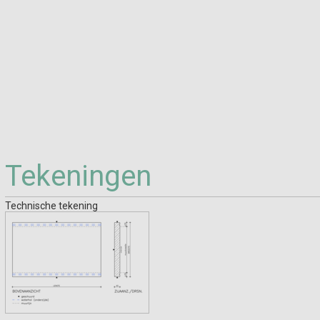
Tekeningen
Technische tekening