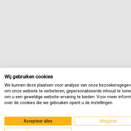
Wij gebruiken cookies
We kunnen deze plaatsen voor analyse van onze bezoekersgegev
om onze website te verbeteren, gepersonaliseerde inhoud te tone
om u een geweldige website-ervaring te bieden. Voor meer inform
over de cookies die we gebruiken opent u de instellingen.
Accepteer alles
Weigeren