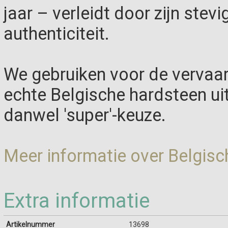
jaar – verleidt door zijn stevi
authenticiteit.
We gebruiken voor de vervaar
echte Belgische hardsteen ui
danwel 'super'-keuze.
Meer informatie over Belgisc
Extra informatie
Artikelnummer
13698