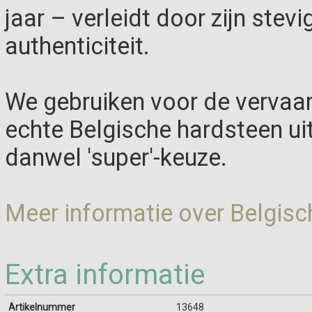
jaar – verleidt door zijn stevi
authenticiteit.
We gebruiken voor de vervaar
echte Belgische hardsteen ui
danwel 'super'-keuze.
Meer informatie over Belgisc
Extra informatie
Artikelnummer
13648