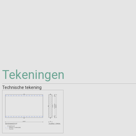
Tekeningen
Technische tekening