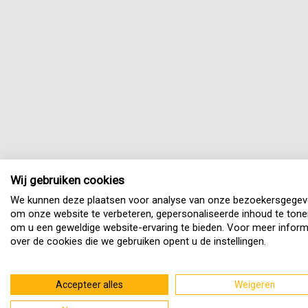
Wij gebruiken cookies
We kunnen deze plaatsen voor analyse van onze bezoekersgegev
om onze website te verbeteren, gepersonaliseerde inhoud te tone
om u een geweldige website-ervaring te bieden. Voor meer inform
over de cookies die we gebruiken opent u de instellingen.
Accepteer alles
Weigeren