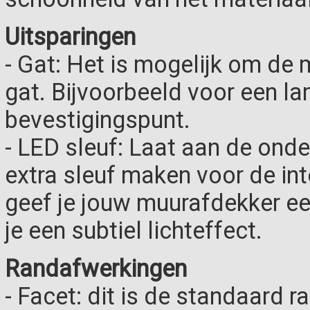
Uitsparingen
- Gat: Het is mogelijk om de
gat. Bijvoorbeeld voor een l
bevestigingspunt.
- LED sleuf: Laat aan de onde
extra sleuf maken voor de in
geef je jouw muurafdekker een
je een subtiel lichteffect.
Randafwerkingen
- Facet: dit is de standaard 