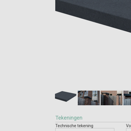
Tekeningen
Technische tekening
Vo