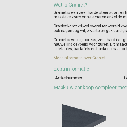
Wat is Graniet?
Graniet is een zeer harde steensoort en he
massieve vorm en selecteren enkel de mo
Graniet komt vrijwel overal ter wereld voo
ook nagenoeg wit, zwarte en gekleurd gr
Graniet is weinig poreus, zeer hard (verge
nauwelijks gevoelig voor zuren. Dit maakt
sidetables, bartafels en banken, maar oo
Meer informatie over Graniet
Extra informatie
Artikelnummer
1
Maak uw aankoop compleet met