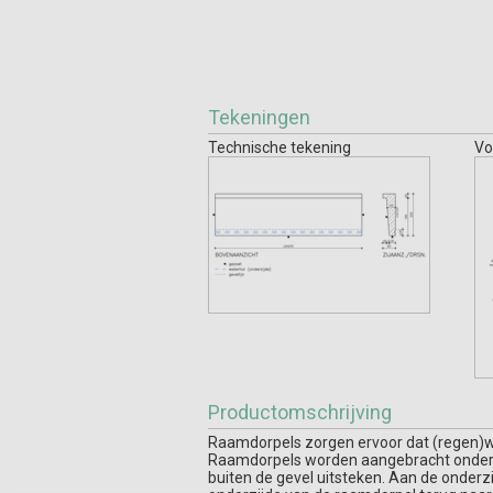
Tekeningen
Technische tekening
Vo
Productomschrijving
Raamdorpels zorgen ervoor dat (regen)wat
Raamdorpels worden aangebracht onder de
buiten de gevel uitsteken. Aan de onderz