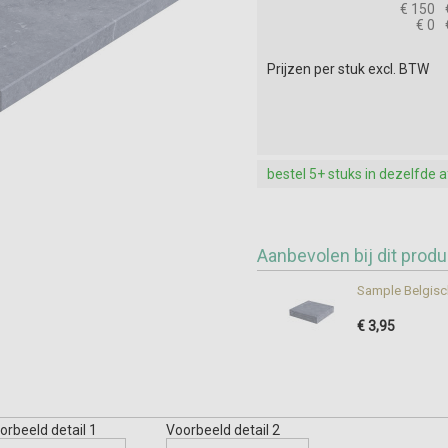
€ 150
€ 0
Prijzen per stuk excl. BTW
bestel 5+ stuks in dezelfde 
Aanbevolen bij dit produ
Sample Belgisc
€ 3,95
orbeeld detail 1
Voorbeeld detail 2