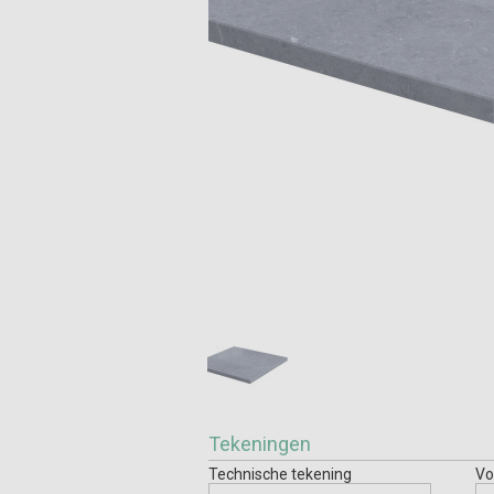
Tekeningen
Technische tekening
Vo