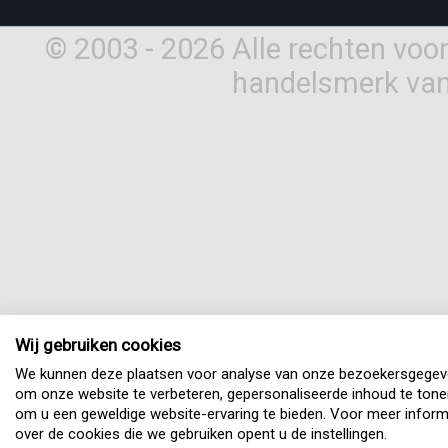
© 2003 - 2026 Alle rechten vo
handelsmerk van
Wij gebruiken cookies
We kunnen deze plaatsen voor analyse van onze bezoekersgegev
om onze website te verbeteren, gepersonaliseerde inhoud te tone
om u een geweldige website-ervaring te bieden. Voor meer inform
over de cookies die we gebruiken opent u de instellingen.