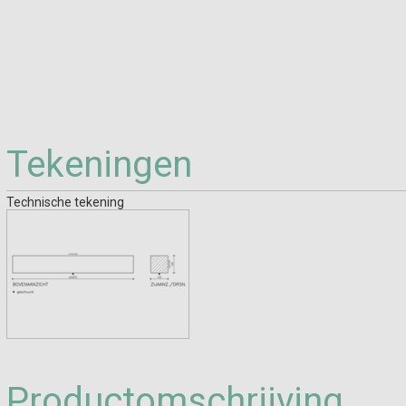
Tekeningen
Technische tekening
Productomschrijving