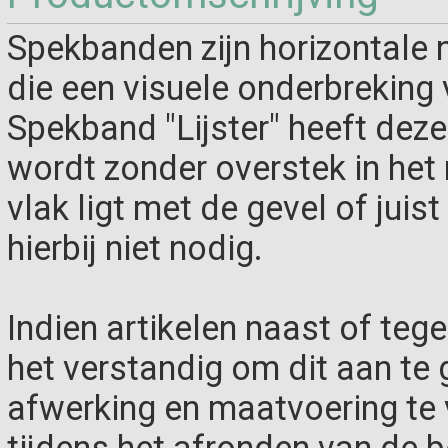
Spekbanden zijn horizontale 
die een visuele onderbreking
Spekband "Lijster" heeft dez
wordt zonder overstek in het
vlak ligt met de gevel of juist
hierbij niet nodig.
Indien artikelen naast of teg
het verstandig om dit aan te g
afwerking en maatvoering te