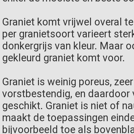
Graniet komt vrijwel overal t
per granietsoort varieert sterk
donkergrijs van kleur. Maar 
gekleurd graniet komt voor.
Graniet is weinig poreus, zeer
vorstbestendig, en daardoor 
geschikt. Graniet is niet of n
maakt de toepassingen einde
bijvoorbeeld toe als bovenbla