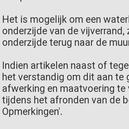
Het is mogelijk om een water
onderzijde van de vijverrand,
onderzijde terug naar de muur
Indien artikelen naast of teg
het verstandig om dit aan te g
afwerking en maatvoering te
tijdens het afronden van de be
Opmerkingen'.