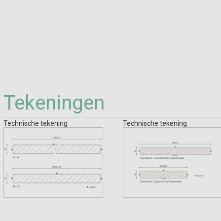
Tekeningen
Technische tekening
Technische tekening