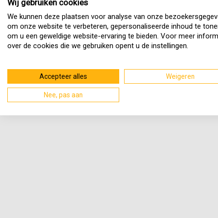
Wij gebruiken cookies
We kunnen deze plaatsen voor analyse van onze bezoekersgegev
om onze website te verbeteren, gepersonaliseerde inhoud te tone
om u een geweldige website-ervaring te bieden. Voor meer inform
over de cookies die we gebruiken opent u de instellingen.
Accepteer alles
Weigeren
Nee, pas aan