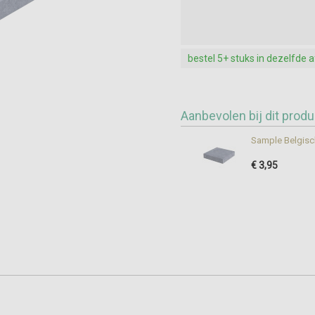
bestel 5+ stuks in dezelfde 
Aanbevolen bij dit produ
Sample Belgisc
€ 3,95