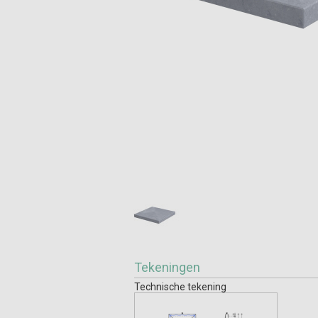
Tekeningen
Technische tekening