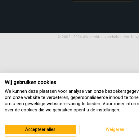
© 2003 - 2026 Alle rechten voorbehouden. Haw
Wij gebruiken cookies
We kunnen deze plaatsen voor analyse van onze bezoekersgegev
om onze website te verbeteren, gepersonaliseerde inhoud te tone
om u een geweldige website-ervaring te bieden. Voor meer inform
over de cookies die we gebruiken opent u de instellingen.
Accepteer alles
Weigeren