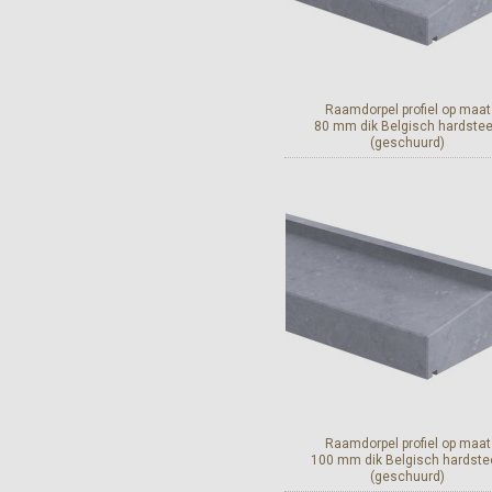
Raamdorpel profiel op maat
80 mm dik Belgisch hardste
(geschuurd)
Bekijk en bestel
Raamdorpel profiel op maat
100 mm dik Belgisch hardste
(geschuurd)