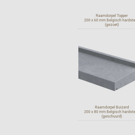
Raamdorpel Topper
200 x 60 mm Belgisch hardst
(gezoet)
Bekijk en bestel
Raamdorpel Buizerd
200 x 80 mm Belgisch hardst
(geschuurd)
Bekijk en bestel