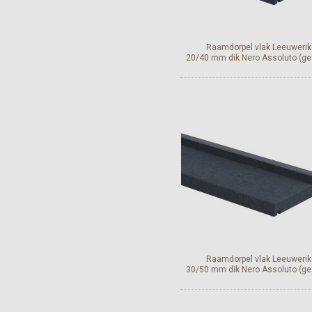
Raamdorpel vlak Leeuwerik
20/40 mm dik Nero Assoluto (ge
Bekijk en bestel
Raamdorpel vlak Leeuwerik
30/50 mm dik Nero Assoluto (ge