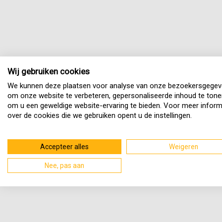
Wij gebruiken cookies
We kunnen deze plaatsen voor analyse van onze bezoekersgegev
om onze website te verbeteren, gepersonaliseerde inhoud te tone
om u een geweldige website-ervaring te bieden. Voor meer inform
over de cookies die we gebruiken opent u de instellingen.
Accepteer alles
Weigeren
Nee, pas aan