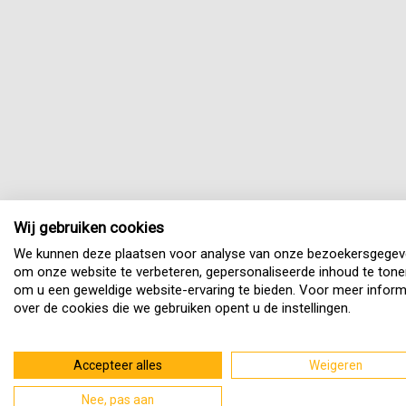
Wij gebruiken cookies
We kunnen deze plaatsen voor analyse van onze bezoekersgegev
om onze website te verbeteren, gepersonaliseerde inhoud te tone
om u een geweldige website-ervaring te bieden. Voor meer inform
over de cookies die we gebruiken opent u de instellingen.
Accepteer alles
Weigeren
Nee, pas aan