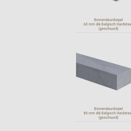
Binnendeurdorpel
60 mm dik Belgisch Hardste
(geschuurd)
Bekijk en bestel
Binnendeurdorpel
80 mm dik Belgisch Hardste
(geschuurd)