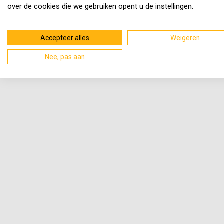
over de cookies die we gebruiken opent u de instellingen.
Accepteer alles
Weigeren
Nee, pas aan