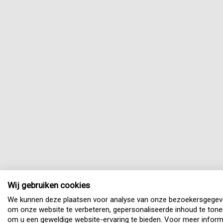
Wij gebruiken cookies
We kunnen deze plaatsen voor analyse van onze bezoekersgegev
om onze website te verbeteren, gepersonaliseerde inhoud te tone
om u een geweldige website-ervaring te bieden. Voor meer inform