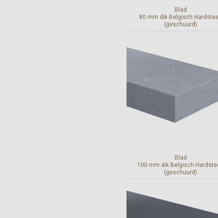
Blad
80 mm dik Belgisch Hardste
(geschuurd)
Bekijk en bestel
Blad
100 mm dik Belgisch Hardste
(geschuurd)
Bekijk en bestel