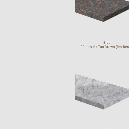
Blad
30 mm dik Tan Brown (leather
Bekijk en bestel