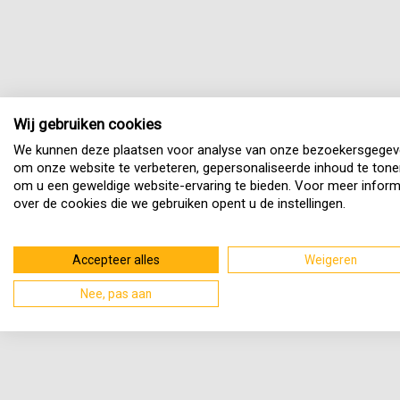
Wij gebruiken cookies
We kunnen deze plaatsen voor analyse van onze bezoekersgegev
om onze website te verbeteren, gepersonaliseerde inhoud te tone
om u een geweldige website-ervaring te bieden. Voor meer inform
over de cookies die we gebruiken opent u de instellingen.
Accepteer alles
Weigeren
Nee, pas aan